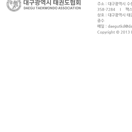
주소 : 대구광역시 수성
358-7284 I 팩스 
상호 : 대구광역시 태권
종수
메일 :
daegutkd@d
Copyright © 2013 