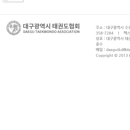
주소 : 대구광역시 수성
358-7284 I 팩스 
상호 : 대구광역시 태권
종수
메일 :
daegutkd@d
Copyright © 2013 