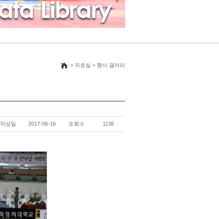
> 자료실 > 행사 갤러리
작성일
2017-06-16
조회수
1136