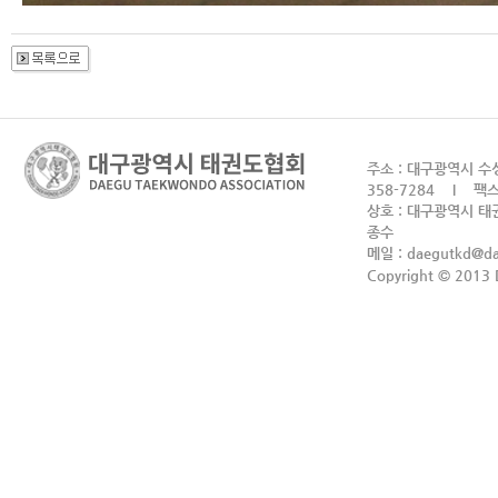
주소 : 대구광역시 수성
358-7284 I 팩스 
상호 : 대구광역시 태권
종수
메일 :
daegutkd@d
Copyright © 2013 