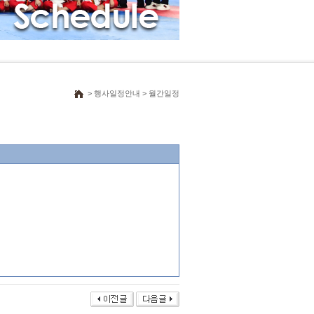
> 행사일정안내 > 월간일정