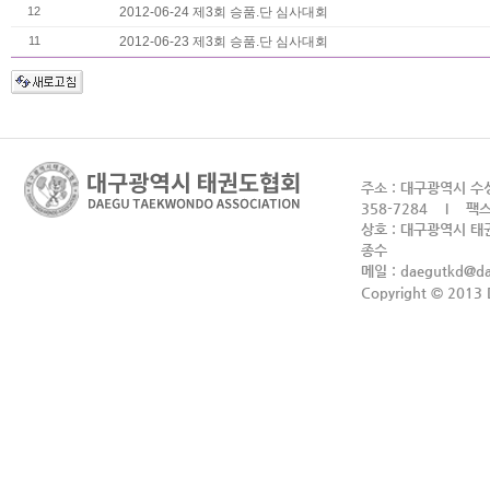
12
2012-06-24 제3회 승품.단 심사대회
11
2012-06-23 제3회 승품.단 심사대회
주소 : 대구광역시 수성
358-7284 I 팩스 
상호 : 대구광역시 태권
종수
메일 :
daegutkd@d
Copyright © 2013 